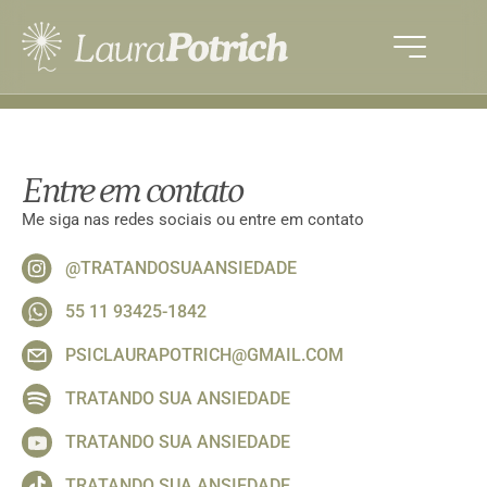
Entre em contato
Me siga nas redes sociais ou entre em contato
@TRATANDOSUAANSIEDADE
55 11 93425-1842
PSICLAURAPOTRICH@GMAIL.COM
TRATANDO SUA ANSIEDADE
TRATANDO SUA ANSIEDADE
TRATANDO SUA ANSIEDADE