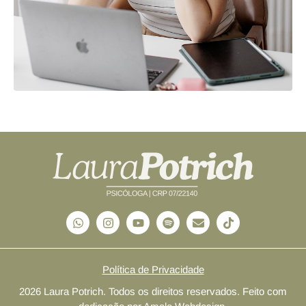
Política de Privacidade
2026 Laura Potrich. Todos os direitos reservados. Feito com